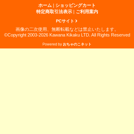
ホーム
|
ショッピングカート
特定商取引法表示
|
ご利用案内
PCサイト
画像の二次使用、無断転載などは禁止いたします。
©Copyright 2003-2026 Kawana Kikaku LTD. All Rights Reserved
Powered by
おちゃのこネット