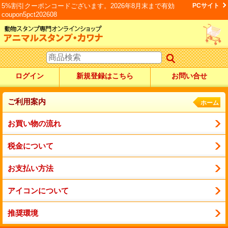
5%割引クーポンコードございます。2026年8月末まで有効
PCサイト
coupon5pct202608
ログイン
新規登録はこちら
お問い合せ
ご利用案内
ホーム
お買い物の流れ
税金について
お支払い方法
アイコンについて
推奨環境