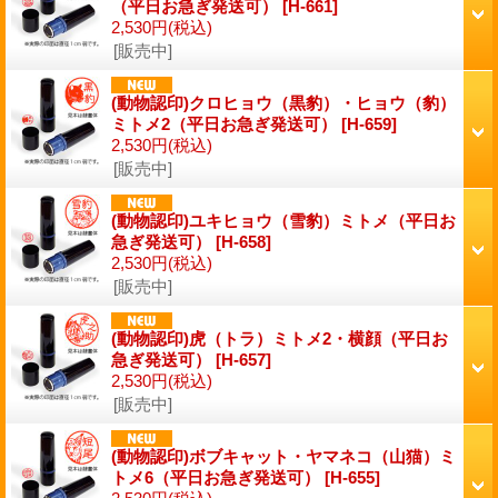
（平日お急ぎ発送可）
[H-661]
2,530円
(税込)
[販売中]
(動物認印)クロヒョウ（黒豹）・ヒョウ（豹）
ミトメ2（平日お急ぎ発送可）
[H-659]
2,530円
(税込)
[販売中]
(動物認印)ユキヒョウ（雪豹）ミトメ（平日お
急ぎ発送可）
[H-658]
2,530円
(税込)
[販売中]
(動物認印)虎（トラ）ミトメ2・横顔（平日お
急ぎ発送可）
[H-657]
2,530円
(税込)
[販売中]
(動物認印)ボブキャット・ヤマネコ（山猫）ミ
トメ6（平日お急ぎ発送可）
[H-655]