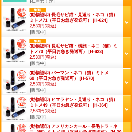
[在庫わずか]
(動物認印) 長毛サビ猫・見返り・ネコ（猫）
ミトメ71（平日お急ぎ発送可）
[H-624]
2,530円
(税込)
[販売中]
(動物認印) 長毛サビ猫・横顔・ネコ（猫）ミ
トメ70（平日お急ぎ発送可）
[H-623]
2,530円
(税込)
[販売中]
(動物認印) バーマン・ネコ（猫）ミトメ
69（平日お急ぎ発送可）
[H-570]
2,530円
(税込)
[販売中]
(動物認印) ヒマラヤン・見返り・ネコ（猫）
ミトメ49（平日お急ぎ発送可）
[H-364]
2,530円
(税込)
[販売中]
(動物認印) アメリカンカール・長毛トラ・ネ
コ（猫）ミトメ40（平日お急ぎ発送可）
[H-30