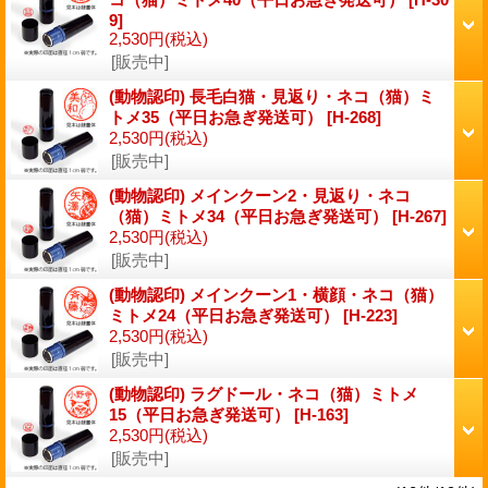
9]
2,530円
(税込)
[販売中]
(動物認印) 長毛白猫・見返り・ネコ（猫）ミ
トメ35（平日お急ぎ発送可）
[H-268]
2,530円
(税込)
[販売中]
(動物認印) メインクーン2・見返り・ネコ
（猫）ミトメ34（平日お急ぎ発送可）
[H-267]
2,530円
(税込)
[販売中]
(動物認印) メインクーン1・横顔・ネコ（猫）
ミトメ24（平日お急ぎ発送可）
[H-223]
2,530円
(税込)
[販売中]
(動物認印) ラグドール・ネコ（猫）ミトメ
15（平日お急ぎ発送可）
[H-163]
2,530円
(税込)
[販売中]