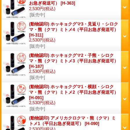
お急ぎ発送可）
[H-363]
2,530円
(税込)
[販売中]
(動物認印) ホッキョクグマ3・見返り・シロク
マ・熊（クマ）ミトメ4（平日お急ぎ発送可）
[H-311]
2,530円
(税込)
[販売中]
(動物認印) ホッキョクグマ2・子熊・シロク
マ・熊（クマ）ミトメ3（平日お急ぎ発送可）
[H-187]
2,530円
(税込)
[販売中]
(動物認印) ホッキョクグマ1・横顔・シロク
マ・熊（クマ）ミトメ2（平日お急ぎ発送可）
[H-091]
2,530円
(税込)
[販売中]
(動物認印) アメリカクロクマ・熊（クマ）ミ
トメ1（平日お急ぎ発送可）
[H-090]
2,530円
(税込)