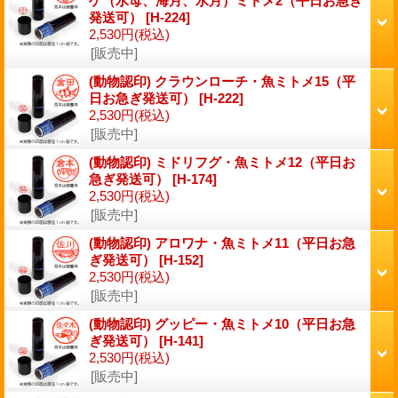
ゲ（水母、海月、水月）ミトメ2（平日お急ぎ
発送可）
[H-224]
2,530円
(税込)
[販売中]
(動物認印) クラウンローチ・魚ミトメ15（平
日お急ぎ発送可）
[H-222]
2,530円
(税込)
[販売中]
(動物認印) ミドリフグ・魚ミトメ12（平日お
急ぎ発送可）
[H-174]
2,530円
(税込)
[販売中]
(動物認印) アロワナ・魚ミトメ11（平日お急
ぎ発送可）
[H-152]
2,530円
(税込)
[販売中]
(動物認印) グッピー・魚ミトメ10（平日お急
ぎ発送可）
[H-141]
2,530円
(税込)
[販売中]