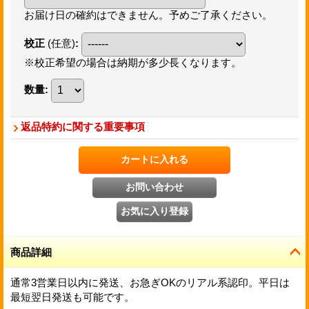
お届け日の確約はできません。予めご了承ください。
校正
(任意)
:
※校正希望の場合は納期が多少長くなります。
数量
:
返品特約に関する重要事項
商品詳細
通常3営業日以内に発送、お急ぎOKのリアル系認印。平日は
最短翌日発送も可能です。