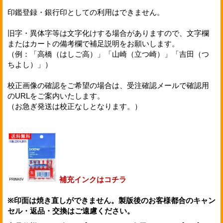
印鑑登録・銀行印としての利用はできません。
旧字・異体字等は文字化けする場合がありますので、文字欄
またはカートの備考欄で補足説明をお願いします。
（例：「高橋（はしご高）」「山崎（立つ崎）」「吉田（つ
ちよし）」）
校正画像の確認をご希望の場合は、受注確認メールで確認用
のURLをご案内いたします。
（お急ぎ発送は校正なしとなります。）
補充インクはコチラ
※印面は焼き直しができません。製版後のお客様都合のキャン
セル・返品・交換はご遠慮ください。