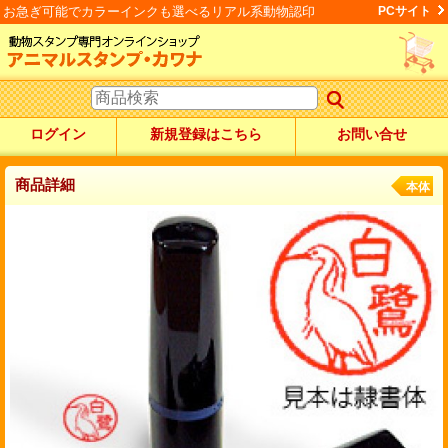
お急ぎ可能でカラーインクも選べるリアル系動物認印
PCサイト
ログイン
新規登録はこちら
お問い合せ
商品詳細
本体