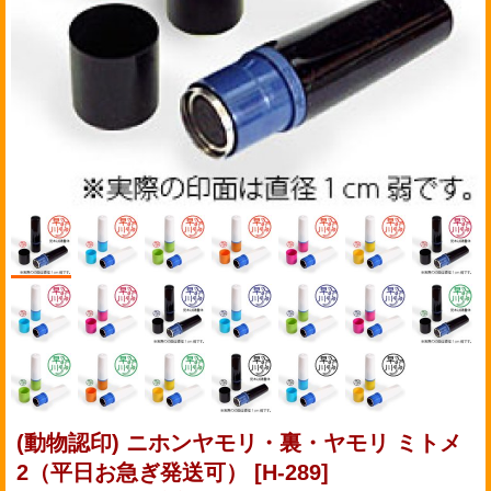
(動物認印) ニホンヤモリ・裏・ヤモリ ミトメ
2（平日お急ぎ発送可）
[H-289]